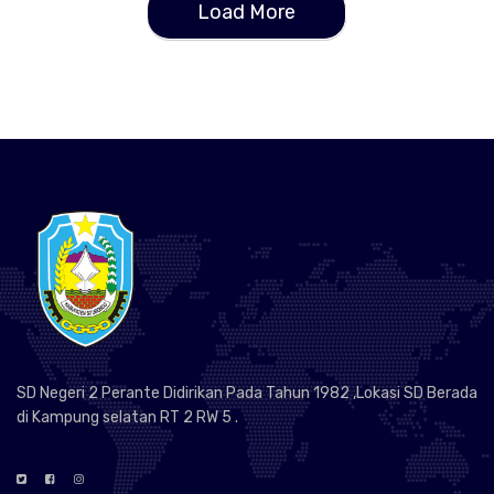
Load More
SD Negeri 2 Perante Didirikan Pada Tahun 1982 ,Lokasi SD Berada
di Kampung selatan RT 2 RW 5 .