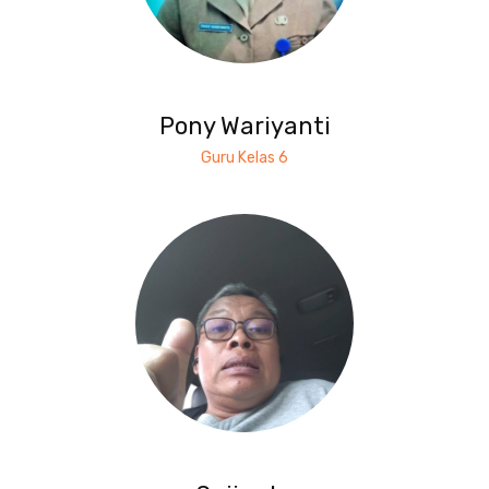
Pony Wariyanti
Guru Kelas 6