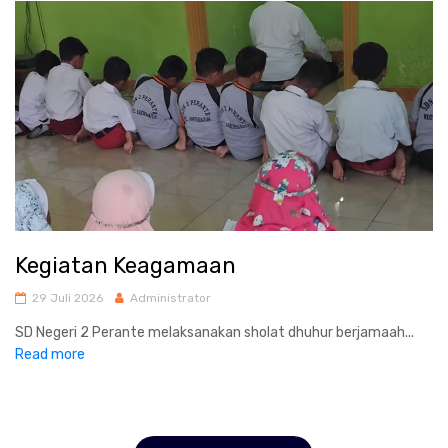
Kegiatan Keagamaan
29 Juli 2026
Administrator
SD Negeri 2 Perante melaksanakan sholat dhuhur berjamaah...
Read more