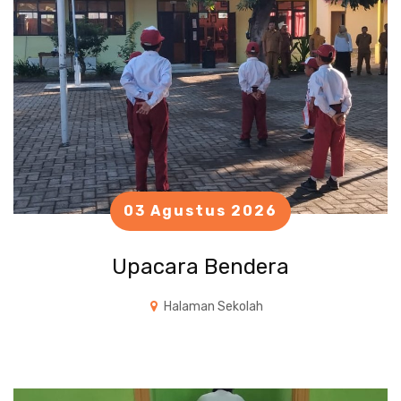
03 Agustus 2026
Upacara Bendera
Halaman Sekolah