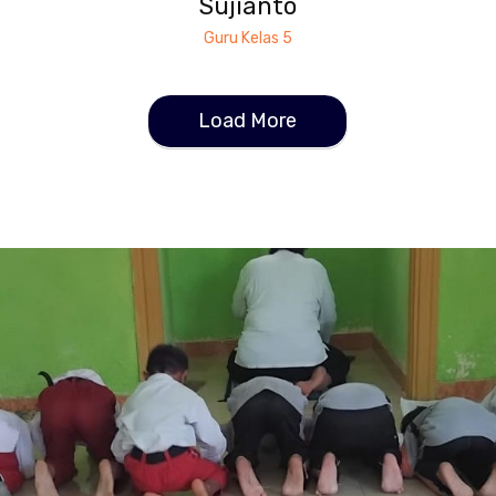
Sujianto
Guru Kelas 5
Load More