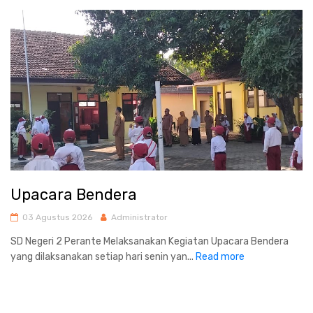
Upacara Bendera
03 Agustus 2026
Administrator
SD Negeri 2 Perante Melaksanakan Kegiatan Upacara Bendera
yang dilaksanakan setiap hari senin yan...
Read more