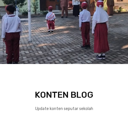
KONTEN BLOG
Update konten seputar sekolah