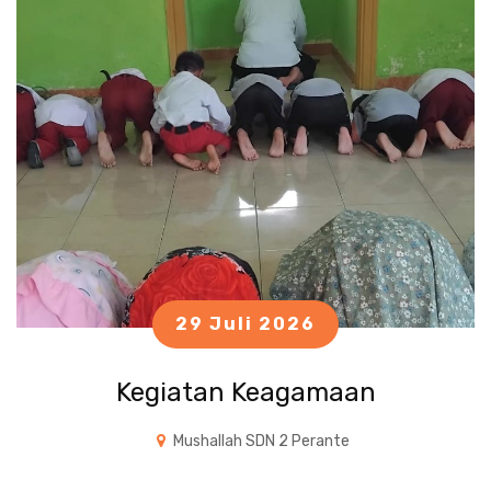
29 Juli 2026
Kegiatan Keagamaan
Mushallah SDN 2 Perante