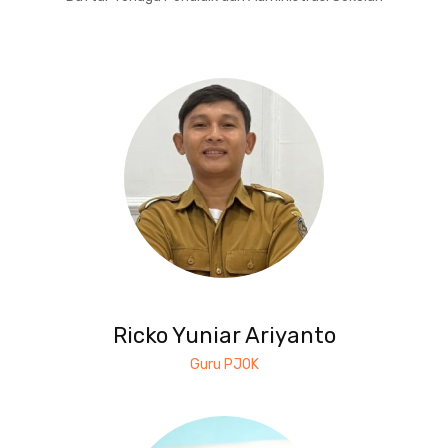
Ricko Yuniar Ariyanto
Guru PJOK