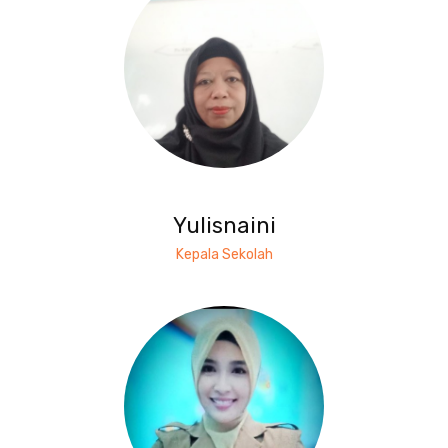
Yulisnaini
Kepala Sekolah